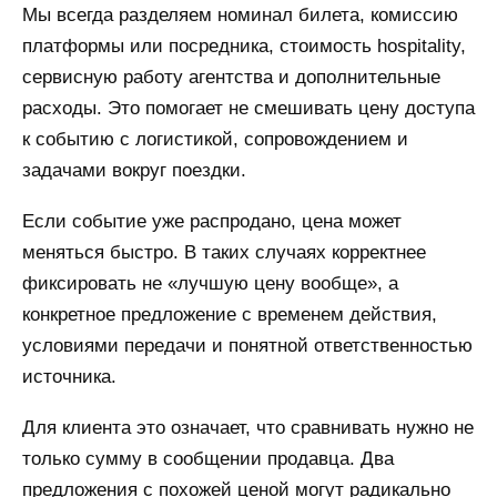
Мы всегда разделяем номинал билета, комиссию
платформы или посредника, стоимость hospitality,
сервисную работу агентства и дополнительные
расходы. Это помогает не смешивать цену доступа
к событию с логистикой, сопровождением и
задачами вокруг поездки.
Если событие уже распродано, цена может
меняться быстро. В таких случаях корректнее
фиксировать не «лучшую цену вообще», а
конкретное предложение с временем действия,
условиями передачи и понятной ответственностью
источника.
Для клиента это означает, что сравнивать нужно не
только сумму в сообщении продавца. Два
предложения с похожей ценой могут радикально