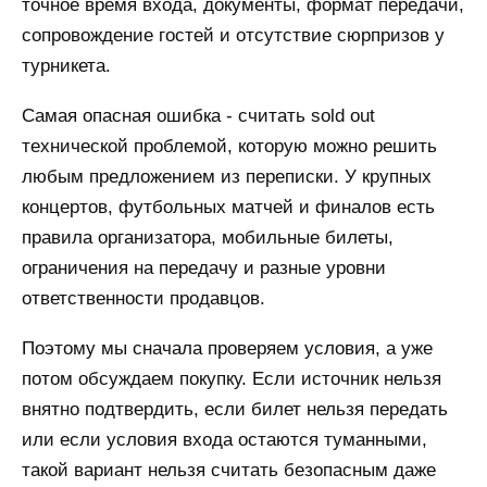
точное время входа, документы, формат передачи,
сопровождение гостей и отсутствие сюрпризов у
турникета.
Самая опасная ошибка - считать sold out
технической проблемой, которую можно решить
любым предложением из переписки. У крупных
концертов, футбольных матчей и финалов есть
правила организатора, мобильные билеты,
ограничения на передачу и разные уровни
ответственности продавцов.
Поэтому мы сначала проверяем условия, а уже
потом обсуждаем покупку. Если источник нельзя
внятно подтвердить, если билет нельзя передать
или если условия входа остаются туманными,
такой вариант нельзя считать безопасным даже