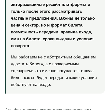
авторизованные ресейл-платформы и
только после этого рассматривать
частные предложения. Важны не только
цена и сектор, но и формат билета,
возможность передачи, правила входа,
имя на билете, сроки выдачи и условия
возврата.
Мы работаем не с абстрактным обещанием
«достать билет», а с проверяемым
сценарием: что именно покупается, откуда
билет, как он будет передан и какие условия
действуют на входе.
Для фактических ориентиров использованы