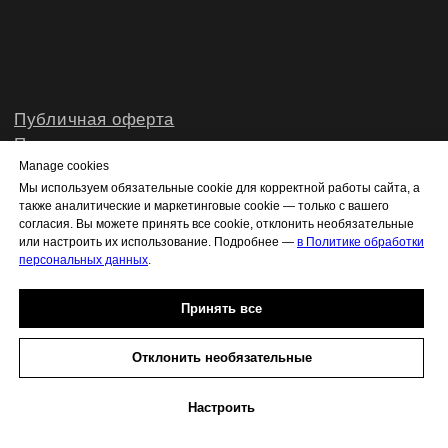
Manage cookies
Мы используем обязательные cookie для корректной работы сайта, а
также аналитические и маркетинговые cookie — только с вашего
согласия. Вы можете принять все cookie, отклонить необязательные
или настроить их использование. Подробнее —
в Политике обработки
персональных данных
.
Принять все
Отклонить необязательные
Настроить