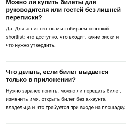
Можно ли купить билеты для
руководителя или гостей без лишней
переписки?
Да. Для ассистентов мы собираем короткий
shortlist: что доступно, что входит, какие риски и
что нужно утвердить.
Что делать, если билет выдается
только в приложении?
Нужно заранее понять, можно ли передать билет,
изменить имя, открыть билет без аккаунта
владельца и что требуется при входе на площадку.