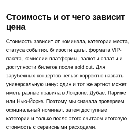
Стоимость и от чего зависит
цена
Стоимость зависит от номинала, категории места,
статуса события, близости даты, формата VIP-
пакета, комиссии платформы, валюты оплаты и
доступности билетов после sold out. Для
зарубежных концертов нельзя корректно назвать
универсальную цену: один и тот же артист может
иметь разные правила в Лондоне, Дубае, Париже
или Нью-Йорке. Поэтому мы сначала проверяем
официальный номинал, затем доступные
категории и только после этого считаем итоговую
стоимость с сервисными расходами.