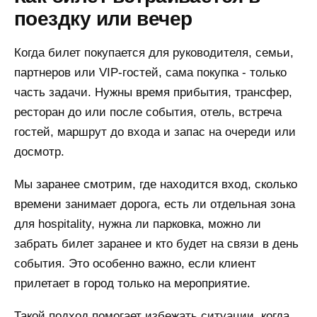
поездку или вечер
Когда билет покупается для руководителя, семьи,
партнеров или VIP-гостей, сама покупка - только
часть задачи. Нужны время прибытия, трансфер,
ресторан до или после события, отель, встреча
гостей, маршрут до входа и запас на очереди или
досмотр.
Мы заранее смотрим, где находится вход, сколько
времени занимает дорога, есть ли отдельная зона
для hospitality, нужна ли парковка, можно ли
забрать билет заранее и кто будет на связи в день
события. Это особенно важно, если клиент
прилетает в город только на мероприятие.
Такой подход помогает избежать ситуации, когда