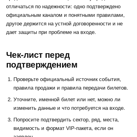
отличаться по надежности: одно подтверждено
официальным каналом и понятными правилами,
другое держится на устной договоренности и не
дает защиты при проблеме на входе.
Чек-лист перед
подтверждением
Проверьте официальный источник события,
правила продажи и правила передачи билетов.
Уточните, именной билет или нет, можно ли
изменить данные и что потребуется на входе.
Попросите подтвердить сектор, ряд, места,
видимость и формат VIP-пакета, если он
заявлен.