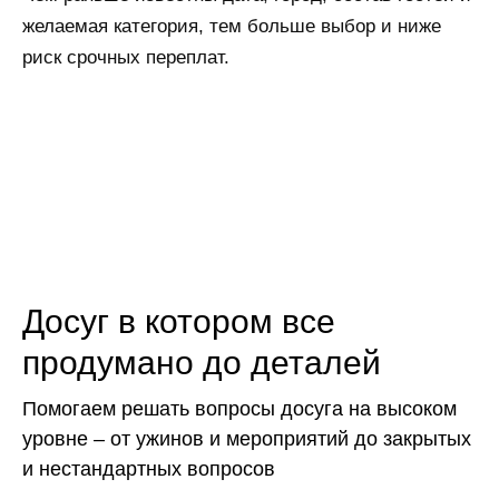
желаемая категория, тем больше выбор и ниже
риск срочных переплат.
Досуг в котором все
продумано до деталей
Помогаем решать вопросы досуга на высоком
уровне – от ужинов и мероприятий до закрытых
и нестандартных вопросов