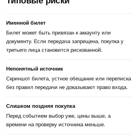
Типовые риски
Именной билет
Билет может быть привязан к аккаунту или
документу. Если передача запрещена, покупка у
третьего лица становится рискованной.
Непонятный источник
Скриншот билета, устное обещание или переписка
без правил передачи не доказывают право входа.
Слишком поздняя покупка
Перед событием выбор уже, цены выше, а
времени на проверку источника меньше.