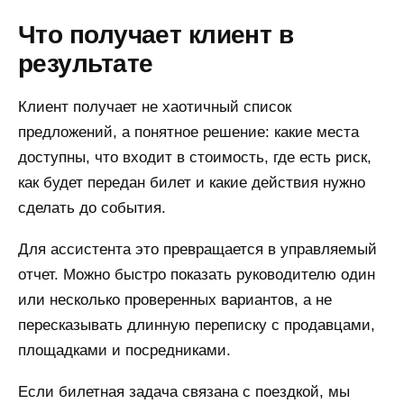
Что получает клиент в
результате
Клиент получает не хаотичный список
предложений, а понятное решение: какие места
доступны, что входит в стоимость, где есть риск,
как будет передан билет и какие действия нужно
сделать до события.
Для ассистента это превращается в управляемый
отчет. Можно быстро показать руководителю один
или несколько проверенных вариантов, а не
пересказывать длинную переписку с продавцами,
площадками и посредниками.
Если билетная задача связана с поездкой, мы