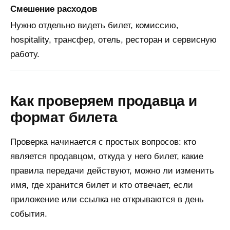
Смешение расходов
Нужно отдельно видеть билет, комиссию,
hospitality, трансфер, отель, ресторан и сервисную
работу.
Как проверяем продавца и
формат билета
Проверка начинается с простых вопросов: кто
является продавцом, откуда у него билет, какие
правила передачи действуют, можно ли изменить
имя, где хранится билет и кто отвечает, если
приложение или ссылка не открываются в день
события.