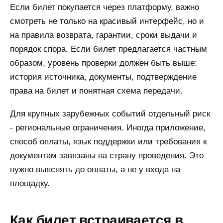
Если билет покупается через платформу, важно
смотреть не только на красивый интерфейс, но и
на правила возврата, гарантии, сроки выдачи и
порядок спора. Если билет предлагается частным
образом, уровень проверки должен быть выше:
история источника, документы, подтверждение
права на билет и понятная схема передачи.
Для крупных зарубежных событий отдельный риск
- региональные ограничения. Иногда приложение,
способ оплаты, язык поддержки или требования к
документам завязаны на страну проведения. Это
нужно выяснять до оплаты, а не у входа на
площадку.
Как билет встраивается в