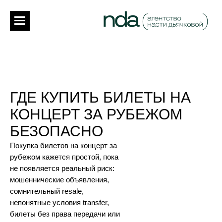
ГДЕ КУПИТЬ БИЛЕТЫ НА
КОНЦЕРТ ЗА РУБЕЖОМ
БЕЗОПАСНО
Покупка билетов на концерт за
рубежом кажется простой, пока
не появляется реальный риск:
мошеннические объявления,
сомнительный resale,
непонятные условия transfer,
билеты без права передачи или