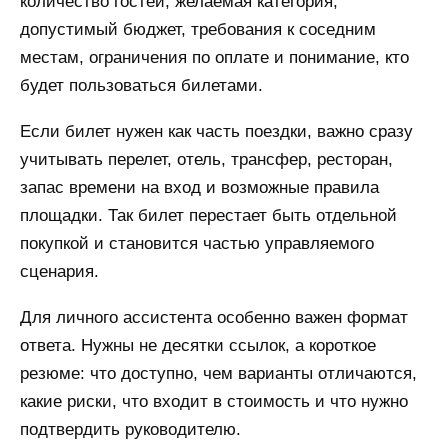
количество гостей, желаемая категория,
допустимый бюджет, требования к соседним
местам, ограничения по оплате и понимание, кто
будет пользоваться билетами.
Если билет нужен как часть поездки, важно сразу
учитывать перелет, отель, трансфер, ресторан,
запас времени на вход и возможные правила
площадки. Так билет перестает быть отдельной
покупкой и становится частью управляемого
сценария.
Для личного ассистента особенно важен формат
ответа. Нужны не десятки ссылок, а короткое
резюме: что доступно, чем варианты отличаются,
какие риски, что входит в стоимость и что нужно
подтвердить руководителю.