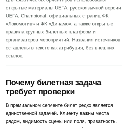
открытые материалы UEFA, русскоязычной версии
UEFA, Championat, официальных страниц ФК
«Локомотив» и ФК «Динамо», а также открытые
правила крупных билетных платформ и
организаторов мероприятий. Названия источников
оставлены в тексте как атрибуция, без внешних
ссылок.
Почему билетная задача
требует проверки
В премиальном сегменте билет редко является
единственной задачей. Клиенту важны места
рядом, видимость сцены или поля, приватность,