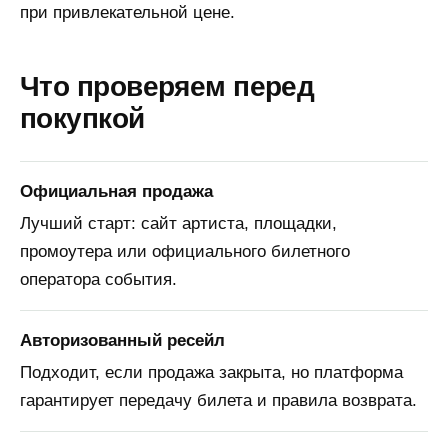
при привлекательной цене.
Что проверяем перед
покупкой
Официальная продажа
Лучший старт: сайт артиста, площадки,
промоутера или официального билетного
оператора события.
Авторизованный ресейл
Подходит, если продажа закрыта, но платформа
гарантирует передачу билета и правила возврата.