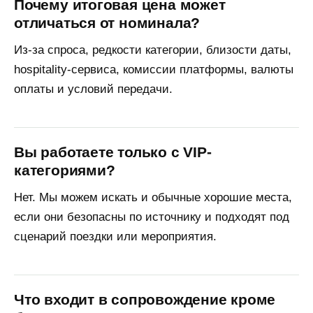
Почему итоговая цена может
отличаться от номинала?
Из-за спроса, редкости категории, близости даты,
hospitality-сервиса, комиссии платформы, валюты
оплаты и условий передачи.
Вы работаете только с VIP-
категориями?
Нет. Мы можем искать и обычные хорошие места,
если они безопасны по источнику и подходят под
сценарий поездки или мероприятия.
Что входит в сопровождение кроме