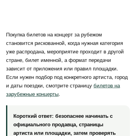
Покупка билетов на концерт за рубежом
становится рискованной, когда нужная категория
уже распродана, мероприятие проходит в другой
стране, билет именной, а формат передачи
зависит от приложения или правил площадки.
Если нужен подбор под конкретного артиста, город
и даты поездки, смотрите страницу
билетов на
зарубежные концерты
.
Короткий ответ: безопаснее начинать с
официального продавца, страницы
артиста или площадки, затем проверять