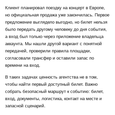
Клиент планировал поездку на концерт в Европе,
но официальная продажа уже закончилась. Первое
предложение выглядело выгодно, но билет нельзя
было передать другому человеку до дня события,
а вход был только через приложение владельца
аккаунта. Мы нашли другой вариант с понятной
передачей, проверили правила площадки,
согласовали трансфер и оставили запас по
времени на вход.
В таких задачах ценность агентства не в том,
чтобы найти первый доступный билет. Важно
собрать безопасный маршрут к событию: билет,
вход, документы, логистика, контакт на месте и
запасной сценарий.