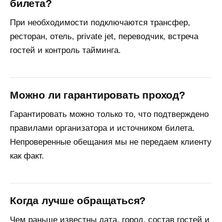
билета?
При необходимости подключаются трансфер,
ресторан, отель, private jet, переводчик, встреча
гостей и контроль тайминга.
Можно ли гарантировать проход?
Гарантировать можно только то, что подтверждено
правилами организатора и источником билета.
Непроверенные обещания мы не передаем клиенту
как факт.
Когда лучше обращаться?
Чем раньше известны дата, город, состав гостей и