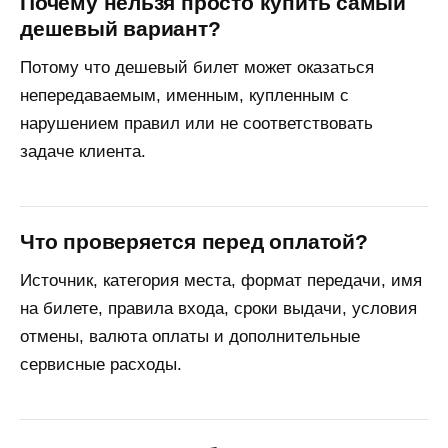
Почему нельзя просто купить самый
дешевый вариант?
Потому что дешевый билет может оказаться
непередаваемым, именным, купленным с
нарушением правил или не соответствовать
задаче клиента.
Что проверяется перед оплатой?
Источник, категория места, формат передачи, имя
на билете, правила входа, сроки выдачи, условия
отмены, валюта оплаты и дополнительные
сервисные расходы.