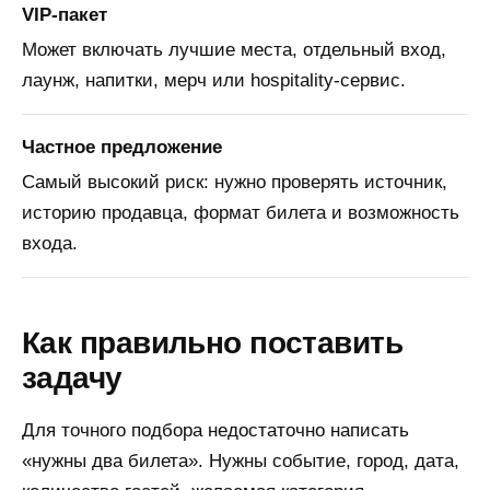
VIP-пакет
Может включать лучшие места, отдельный вход,
лаунж, напитки, мерч или hospitality-сервис.
Частное предложение
Самый высокий риск: нужно проверять источник,
историю продавца, формат билета и возможность
входа.
Как правильно поставить
задачу
Для точного подбора недостаточно написать
«нужны два билета». Нужны событие, город, дата,