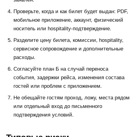
Проверьте, когда и как билет будет выдан: PDF,
мобильное приложение, аккаунт, физический
носитель или hospitality-подтверждение.
Разделите цену билета, комиссии, hospitality,
сервисное сопровождение и дополнительные
расходы.
Согласуйте план Б на случай переноса
события, задержки рейса, изменения состава
гостей или проблем с приложением.
Не обещайте гостям проход, ложу, места рядом
или отдельный вход до письменного
подтверждения условий.