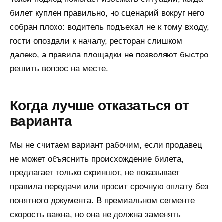
билет куплен правильно, но сценарий вокруг него
собран плохо: водитель подъехал не к тому входу,
гости опоздали к началу, ресторан слишком
далеко, а правила площадки не позволяют быстро
решить вопрос на месте.
Когда лучше отказаться от
варианта
Мы не считаем вариант рабочим, если продавец
не может объяснить происхождение билета,
предлагает только скриншот, не показывает
правила передачи или просит срочную оплату без
понятного документа. В премиальном сегменте
скорость важна, но она не должна заменять