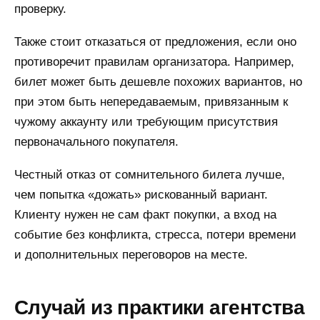
проверку.
Также стоит отказаться от предложения, если оно
противоречит правилам организатора. Например,
билет может быть дешевле похожих вариантов, но
при этом быть непередаваемым, привязанным к
чужому аккаунту или требующим присутствия
первоначального покупателя.
Честный отказ от сомнительного билета лучше,
чем попытка «дожать» рискованный вариант.
Клиенту нужен не сам факт покупки, а вход на
событие без конфликта, стресса, потери времени
и дополнительных переговоров на месте.
Случай из практики агентства