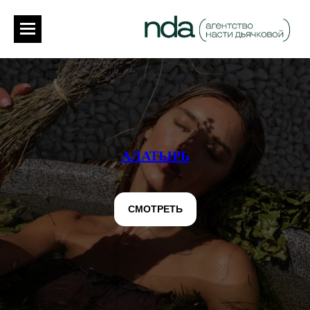
АЛАТЫРЬ
СМОТРЕТЬ