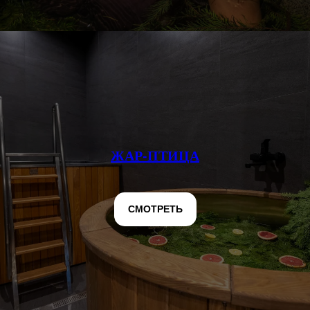
ЖАР-ПТИЦА
СМОТРЕТЬ