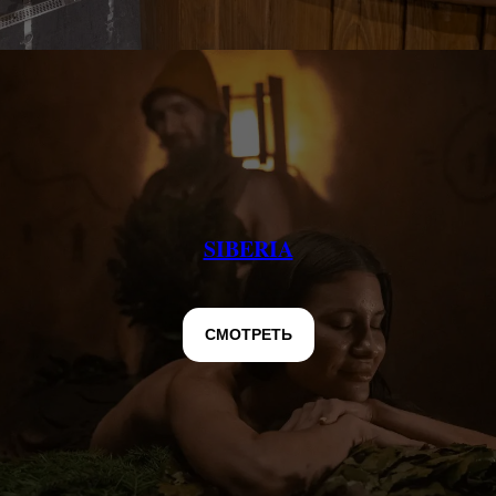
SIBERIA
СМОТРЕТЬ