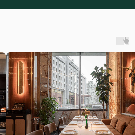
+7
Даю согласие на обработку персональных данных в соответствии с
Политикой обработки персональных данных.
Передать бронь менеджеру