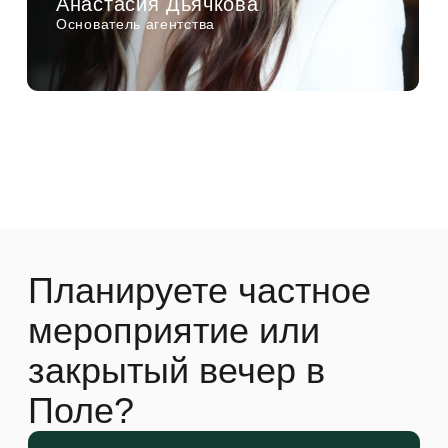
соответствии с
Политикой обработки
персональных данных.