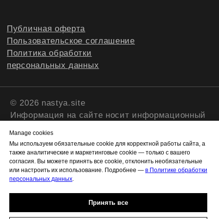
Manage cookies
Мы используем обязательные cookie для корректной работы сайта, а
также аналитические и маркетинговые cookie — только с вашего
согласия. Вы можете принять все cookie, отклонить необязательные
или настроить их использование. Подробнее —
в Политике обработки
персональных данных
.
Принять все