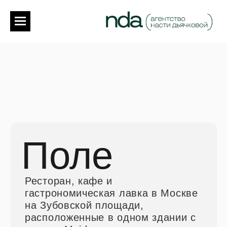
Поле
Ресторан, кафе и
гастрономическая лавка в Москве
на Зубовской площади,
расположенные в одном здании с
отелем Maidens
Забронировать стол