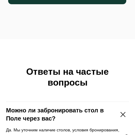
Ответы на частые
Анастасия Дьячкова
вопросы
Основатель агентства
Можно ли забронировать стол в
Поле через вас?
Да. Мы уточним наличие столов, условия бронирования,