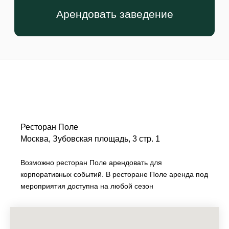
Ресторан Поле
Москва, Зубовская площадь, 3 стр. 1
Возможно ресторан Поле арендовать для
корпоративных событий. В ресторане Поле аренда под
мероприятия доступна на любой сезон