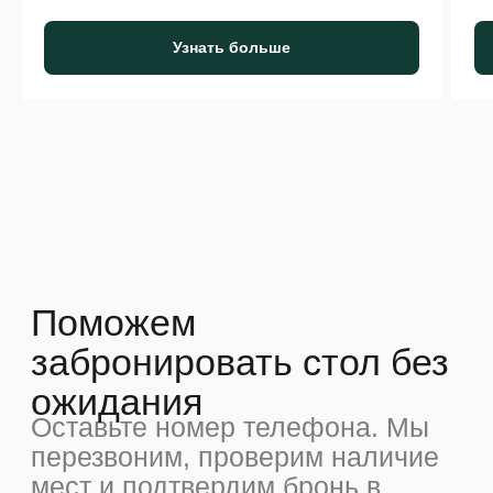
Узнать больше