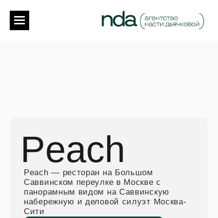
Peach
Peach — ресторан на Большом
Саввинском переулке в Москве с
панорамным видом на Саввинскую
набережную и деловой силуэт Москва-
Сити
Забронировать стол