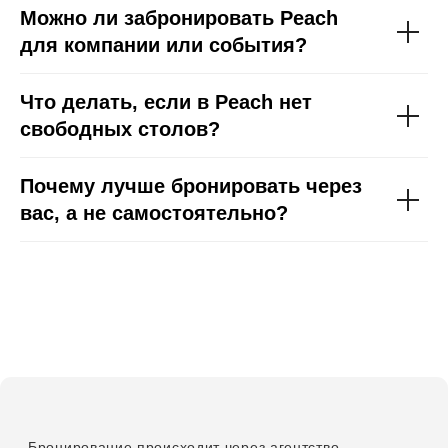
Можно ли забронировать Peach
для компании или события?
Что делать, если в Peach нет
свободных столов?
Почему лучше бронировать через
вас, а не самостоятельно?
*Instagram принадлежит Meta (организация