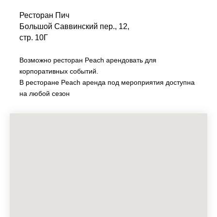
Ресторан Пич
Большой Саввинский пер., 12,
стр. 10Г
Возможно ресторан Peach арендовать для
корпоративных событий.
В ресторане Peach аренда под мероприятия доступна
на любой сезон