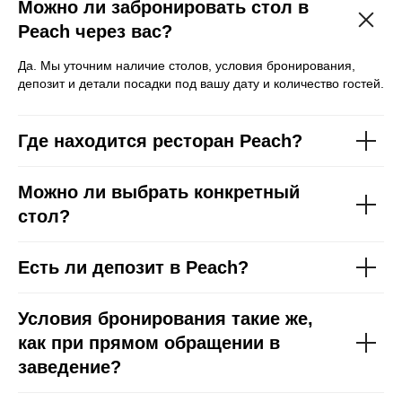
Можно ли забронировать стол в
Peach через вас?
Планируете частное
Да. Мы уточним наличие столов, условия бронирования,
мероприятие или
депозит и детали посадки под вашу дату и количество гостей.
закрытый вечер в
Peach?
Где находится ресторан Peach?
Арендовать заведение
Можно ли выбрать конкретный
стол?
Есть ли депозит в Peach?
Условия бронирования такие же,
как при прямом обращении в
заведение?