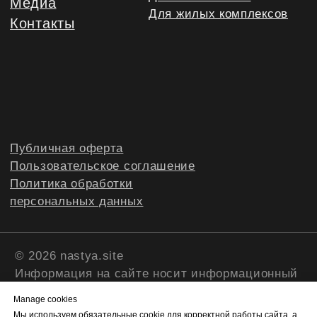
Manage cookies
Мы используем обязательные cookie для корректной работы сайта, а