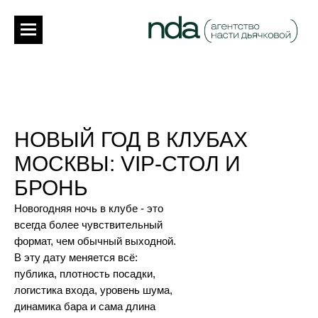
НОВЫЙ ГОД В КЛУБАХ
МОСКВЫ: VIP-СТОЛ И
БРОНЬ
Новогодняя ночь в клубе - это
всегда более чувствительный
формат, чем обычный выходной.
В эту дату меняется всё:
публика, плотность посадки,
логистика входа, уровень шума,
динамика бара и сама длина