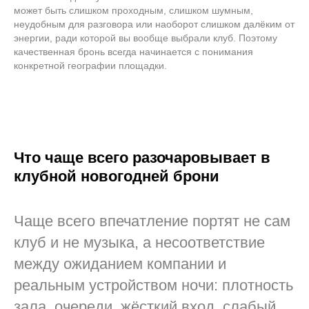
может быть слишком проходным, слишком шумным,
неудобным для разговора или наоборот слишком далёким от
энергии, ради которой вы вообще выбрали клуб. Поэтому
качественная бронь всегда начинается с понимания
конкретной географии площадки.
Что чаще всего разочаровывает в
клубной новогодней брони
Чаще всего впечатление портят не сам
клуб и не музыка, а несоответствие
между ожиданием компании и
реальным устройством ночи: плотность
зала, очереди, жёсткий вход, слабый