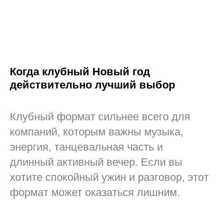
Когда клубный Новый год
действительно лучший выбор
Клубный формат сильнее всего для
компаний, которым важны музыка,
энергия, танцевальная часть и
длинный активный вечер. Если вы
хотите спокойный ужин и разговор, этот
формат может оказаться лишним.