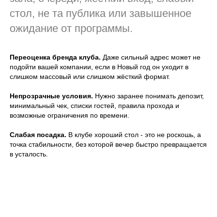
стол, не та публика или завышенное
ожидание от программы.
Переоценка бренда клуба.
Даже сильный адрес может не
подойти вашей компании, если в Новый год он уходит в
слишком массовый или слишком жёсткий формат.
Непрозрачные условия.
Нужно заранее понимать депозит,
минимальный чек, списки гостей, правила прохода и
возможные ограничения по времени.
Слабая посадка.
В клубе хороший стол - это не роскошь, а
точка стабильности, без которой вечер быстро превращается
в усталость.