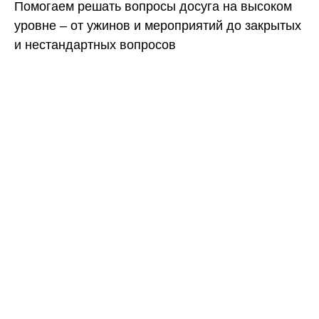
Помогаем решать вопросы досуга на высоком
уровне – от ужинов и мероприятий до закрытых
и нестандартных вопросов