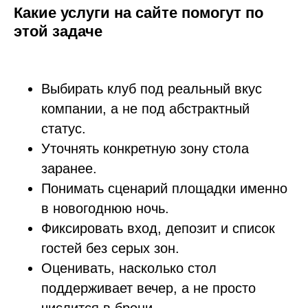
Какие услуги на сайте помогут по
этой задаче
Выбирать клуб под реальный вкус
компании, а не под абстрактный
статус.
Уточнять конкретную зону стола
заранее.
Понимать сценарий площадки именно
в новогоднюю ночь.
Фиксировать вход, депозит и список
гостей без серых зон.
Оценивать, насколько стол
поддерживает вечер, а не просто