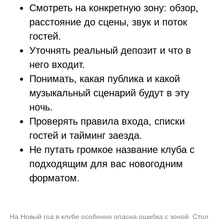
Смотреть на конкретную зону: обзор,
расстояние до сцены, звук и поток
гостей.
Уточнять реальный депозит и что в
него входит.
Понимать, какая публика и какой
музыкальный сценарий будут в эту
ночь.
Проверять правила входа, списки
гостей и тайминг заезда.
Не путать громкое название клуба с
подходящим для вас новогодним
форматом.
На Новый год в клубе особенно опасна ошибка с зоной. Стол