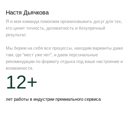
Настя Дьячкова
Я и моя команда помогаем организовывать досуг для тех,
кто ценит точность, деликатность и безупречный
результат.
Мы берем на себя все процессы, находим варианты даже
там, где “мест уже нет”, и даем персональные
рекомендации по формату отдыха под ваше настроение и
возможности.
12+
лет работы в индустрии премиального сервиса