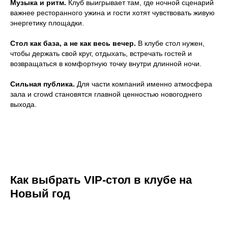
Музыка и ритм.
Клуб выигрывает там, где ночной сценарий
важнее ресторанного ужина и гости хотят чувствовать живую
энергетику площадки.
Стол как база, а не как весь вечер.
В клубе стол нужен,
чтобы держать свой круг, отдыхать, встречать гостей и
возвращаться в комфортную точку внутри длинной ночи.
Сильная публика.
Для части компаний именно атмосфера
зала и crowd становятся главной ценностью новогоднего
выхода.
Как выбрать VIP-стол в клубе на
Новый год