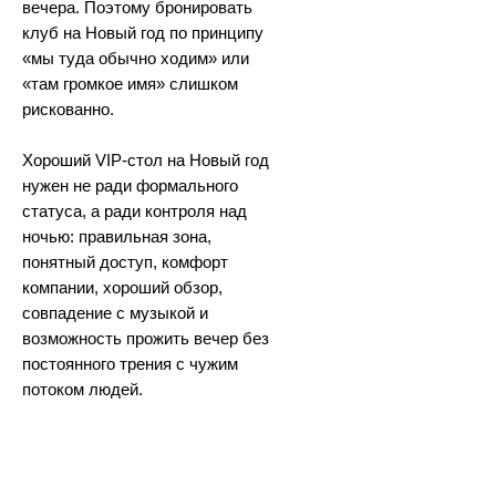
вечера. Поэтому бронировать
клуб на Новый год по принципу
«мы туда обычно ходим» или
«там громкое имя» слишком
рискованно.
Хороший VIP-стол на Новый год
нужен не ради формального
статуса, а ради контроля над
ночью: правильная зона,
понятный доступ, комфорт
компании, хороший обзор,
совпадение с музыкой и
возможность прожить вечер без
постоянного трения с чужим
потоком людей.