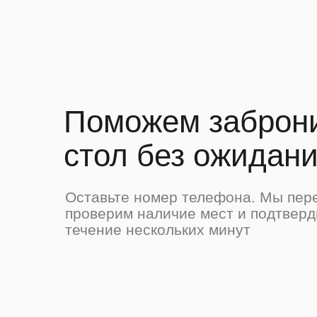
Поможем заброн
стол без ожидан
Оставьте номер телефона. Мы пер
проверим наличие мест и подтверд
течение нескольких минут