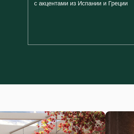
с акцентами из Испании и Греции