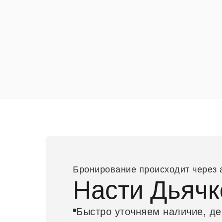
Бронирование происходит через 
Насти Дьячк
Быстро уточняем наличие, де