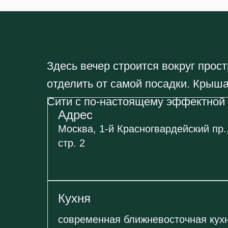
Здесь вечер строится вокруг прос
отделить от самой посадки. Крыша
Сити с по-настоящему эффектной
Адрес
Москва, 1-й Красногвардейский пр.,
стр. 2
Кухня
современная ближневосточная кух