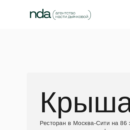
Крыш
Ресторан в Москва-Сити на 86 