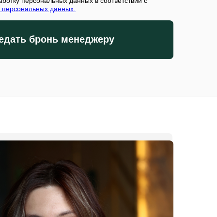
аботку персональных данных в соответствии с
 персональных данных.
едать бронь менеджеру