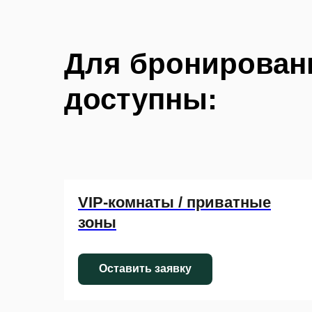
Для бронирован
доступны:
VIP-комнаты / приватные
зоны
Оставить заявку