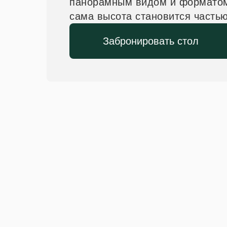
панорамным видом и форматом
сама высота становится часть
Забронировать стол