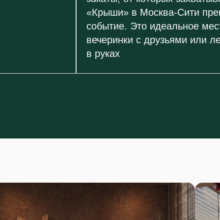
«Крыши» в Москва-Сити пре
событие. Это идеальное мес
вечеринки с друзьями или ле
в руках