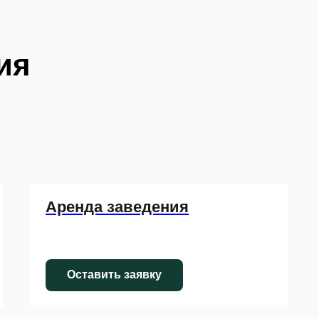
ия
Аренда заведения
Оставить заявку