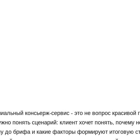
иальный консьерж-сервис - это не вопрос красивой 
жно понять сценарий: клиент хочет понять, почему н
у до брифа и какие факторы формируют итоговую ст