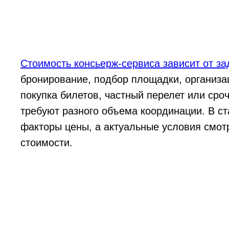
Стоимость консьерж-сервиса зависит от за
бронирование, подбор площадки, организа
покупка билетов, частный перелет или сро
требуют разного объема координации. В с
факторы цены, а актуальные условия смот
стоимости.