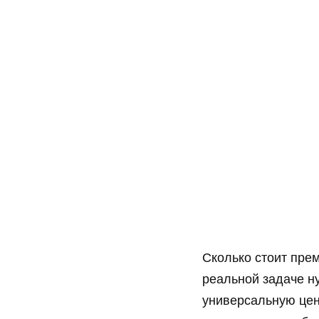
Сколько стоит прем
реальной задаче ну
универсальную цен