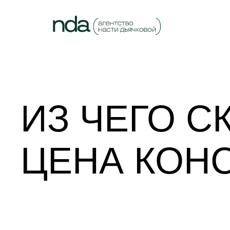
ИЗ ЧЕГО 
ЦЕНА КОН