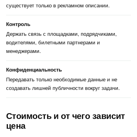
существует только в рекламном описании.
Контроль
Держать связь с площадками, подрядчиками,
водителями, билетными партнерами и
менеджерами.
Конфиденциальность
Передавать только необходимые данные и не
создавать лишней публичности вокруг задачи.
Стоимость и от чего зависит
цена