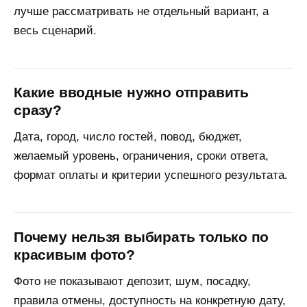
персональных данных.
лучше рассматривать не отдельный вариант, а
весь сценарий.
Какие вводные нужно отправить
сразу?
Дата, город, число гостей, повод, бюджет,
желаемый уровень, ограничения, сроки ответа,
формат оплаты и критерии успешного результата.
Почему нельзя выбирать только по
красивым фото?
Фото не показывают депозит, шум, посадку,
правила отмены, доступность на конкретную дату,