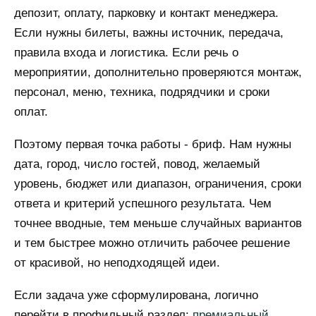
депозит, оплату, парковку и контакт менеджера.
Если нужны билеты, важны источник, передача,
правила входа и логистика. Если речь о
мероприятии, дополнительно проверяются монтаж,
персонал, меню, техника, подрядчики и сроки
оплат.
Поэтому первая точка работы - бриф. Нам нужны
дата, город, число гостей, повод, желаемый
уровень, бюджет или диапазон, ограничения, сроки
ответа и критерий успешного результата. Чем
точнее вводные, тем меньше случайных вариантов
и тем быстрее можно отличить рабочее решение
от красивой, но неподходящей идеи.
Если задача уже сформулирована, логично
перейти в профильный раздел:
премиальный