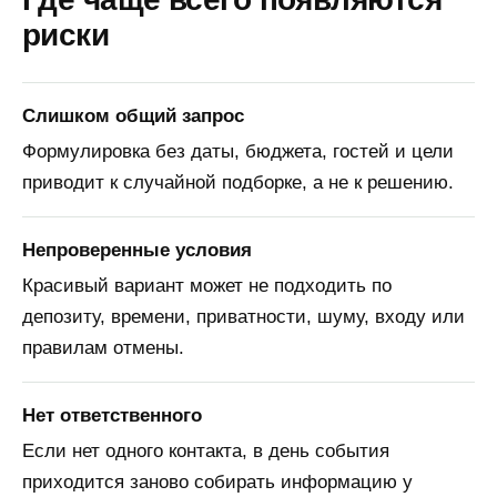
риски
Слишком общий запрос
Формулировка без даты, бюджета, гостей и цели
приводит к случайной подборке, а не к решению.
Непроверенные условия
Красивый вариант может не подходить по
депозиту, времени, приватности, шуму, входу или
правилам отмены.
Нет ответственного
Если нет одного контакта, в день события
приходится заново собирать информацию у