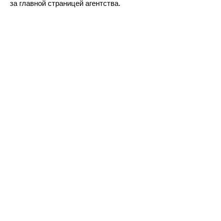
за главной страницей агентства.