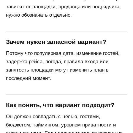
зависят от площадки, продавца или подрядчика,
нужно обозначать отдельно.
Зачем нужен запасной вариант?
Потому что популярная дата, изменение гостей,
задержка рейса, погода, правила входа или
занятость площадки могут изменить план в
последний момент.
Как понять, что вариант подходит?
Он должен совпадать с целью, гостями,
бюджетом, таймингом, уровнем приватности и