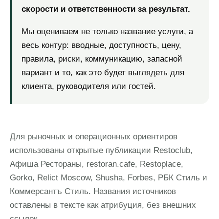
скорости и ответственности за результат.
Мы оцениваем не только название услуги, а
весь контур: вводные, доступность, цену,
правила, риски, коммуникацию, запасной
вариант и то, как это будет выглядеть для
клиента, руководителя или гостей.
Для рыночных и операционных ориентиров
использованы открытые публикации Restoclub,
Афиша Рестораны, restoran.cafe, Restoplace,
Gorko, Relict Moscow, Shusha, Forbes, РБК Стиль и
Коммерсантъ Стиль. Названия источников
оставлены в тексте как атрибуция, без внешних
ссылок.