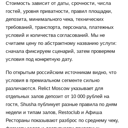
Стоимость зависит от даты, срочности, числа
гостей, уровня приватности, правил площадки,
депозита, минимального чека, технических
требований, транспорта, персонала, платежных
условий и количества согласований. Мы не
считаем цену по абстрактному названию услуги:
сначала фиксируем сценарий, затем проверяем
условия под конкретную дату.
По открытым российским источникам видно, что
условия в премиальном сегменте сильно
различаются. Relict Moscow указывает для
отдельных залов депозит от 10 000 рублей на
гостя, Shusha публикует разные правила по дням
недели и типам залов, Restoclub и Афиша
Рестораны показывают разброс по среднему чеку,