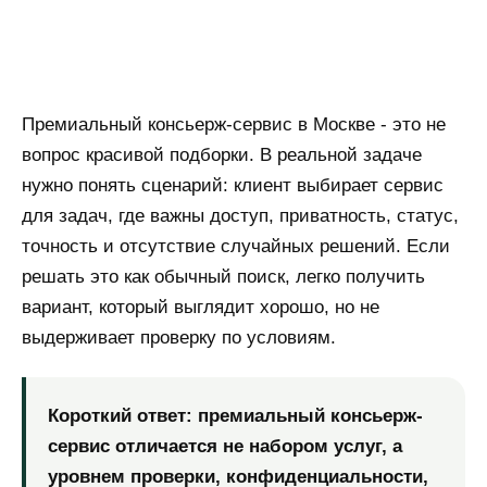
Премиальный консьерж-сервис в Москве - это не
вопрос красивой подборки. В реальной задаче
нужно понять сценарий: клиент выбирает сервис
для задач, где важны доступ, приватность, статус,
точность и отсутствие случайных решений. Если
решать это как обычный поиск, легко получить
вариант, который выглядит хорошо, но не
выдерживает проверку по условиям.
Короткий ответ: премиальный консьерж-
сервис отличается не набором услуг, а
уровнем проверки, конфиденциальности,