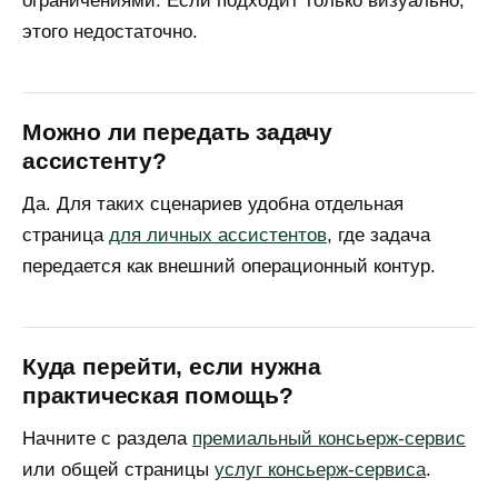
ограничениями. Если подходит только визуально,
этого недостаточно.
Можно ли передать задачу
ассистенту?
Да. Для таких сценариев удобна отдельная
страница
для личных ассистентов
, где задача
передается как внешний операционный контур.
Куда перейти, если нужна
практическая помощь?
Начните с раздела
премиальный консьерж-сервис
или общей страницы
услуг консьерж-сервиса
.