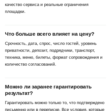
качество сервиса и реальные ограничения
площадки.
Что больше всего влияет на цену?
Срочность, дата, спрос, число гостей, уровень
приватности, депозит, подрядчики, транспорт,
техника, меню, билеты, формат сопровождения и
количество согласований.
Можно ли заранее гарантировать
результат?
Гарантировать можно только то, что подтверждено
письменно или в переписке. Все условия, которые