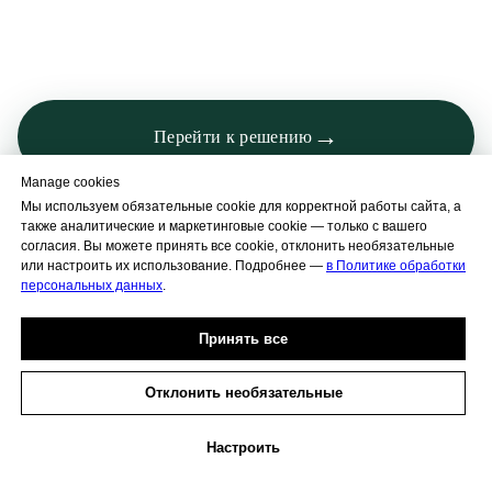
→
Перейти к решению
Manage cookies
Мы используем обязательные cookie для корректной работы сайта, а
также аналитические и маркетинговые cookie — только с вашего
согласия. Вы можете принять все cookie, отклонить необязательные
или настроить их использование. Подробнее —
в Политике обработки
персональных данных
.
Принять все
Отклонить необязательные
Настроить