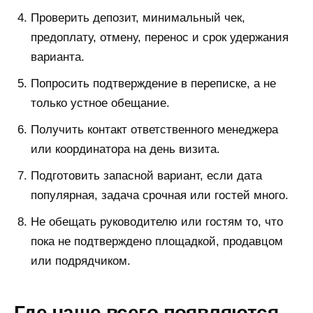
Проверить депозит, минимальный чек,
предоплату, отмену, перенос и срок удержания
варианта.
Попросить подтверждение в переписке, а не
только устное обещание.
Получить контакт ответственного менеджера
или координатора на день визита.
Подготовить запасной вариант, если дата
популярная, задача срочная или гостей много.
Не обещать руководителю или гостям то, что
пока не подтверждено площадкой, продавцом
или подрядчиком.
Где чаще всего появляются