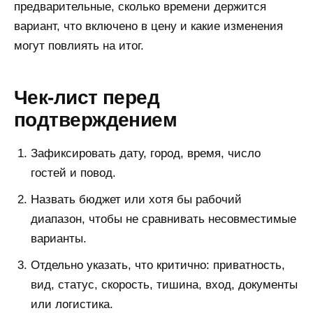
предварительные, сколько времени держится
вариант, что включено в цену и какие изменения
могут повлиять на итог.
Чек-лист перед
подтверждением
Зафиксировать дату, город, время, число
гостей и повод.
Назвать бюджет или хотя бы рабочий
диапазон, чтобы не сравнивать несовместимые
варианты.
Отдельно указать, что критично: приватность,
вид, статус, скорость, тишина, вход, документы
или логистика.