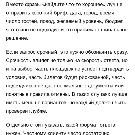
Вместо фразы «найдите что-то хорошее» лучше
отправить короткий бриф: дата, город, время,
число гостей, повод, желаемый уровень, бюджет,
что точно не подходит и кто принимает финальное
решение.
Если запрос срочный, это нужно обозначить сразу.
Срочность влияет не только на скорость ответа, но
и на выбор: часть площадок не успеет подтвердить
условия, часть билетов будет рискованной, часть
подрядчиков не даст нормальные документы или
понятные правила отмены. В таких случаях лучше
иметь меньше вариантов, но каждый должен быть
проверен глубже.
Отдельно стоит указать, какой формат ответа
нужен. Частному клиенту часто достаточно