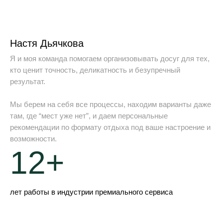
Настя Дьячкова
Я и моя команда помогаем организовывать досуг для тех,
кто ценит точность, деликатность и безупречный
результат.
Мы берем на себя все процессы, находим варианты даже
там, где “мест уже нет”, и даем персональные
рекомендации по формату отдыха под ваше настроение и
возможности.
12+
лет работы в индустрии премиального сервиса