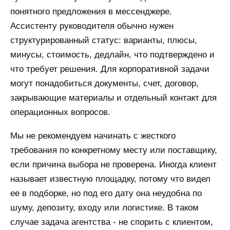
понятного предложения в мессенджере.
Ассистенту руководителя обычно нужен
структурированный статус: варианты, плюсы,
минусы, стоимость, дедлайн, что подтверждено и
что требует решения. Для корпоративной задачи
могут понадобиться документы, счет, договор,
закрывающие материалы и отдельный контакт для
операционных вопросов.
Мы не рекомендуем начинать с жесткого
требования по конкретному месту или поставщику,
если причина выбора не проверена. Иногда клиент
называет известную площадку, потому что видел
ее в подборке, но под его дату она неудобна по
шуму, депозиту, входу или логистике. В таком
случае задача агентства - не спорить с клиентом,