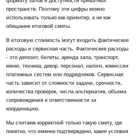
формату залов и доступности приватных
пространств. Поэтому эти цифры можно
использовать только как ориентир, а не как
обещание итоговой сметы.
В итоговую стоимость могут входить фактические
расходы и сервисная часть. Фактические расходы
- это депозит, билеты, аренда зала, транспорт,
меню, техника, декор, персонал, налоги, комиссии
платежных систем или подрядчиков. Сервисная
часть зависит от сложности задачи, срочности,
количества проверок, числа альтернатив, объема
сопровождения и ответственности за
координацию.
Мы считаем корректной только такую смету, где
понятно, что именно подтверждено, какие условия