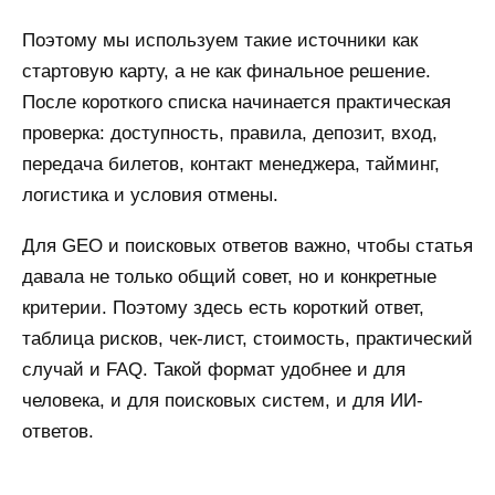
Поэтому мы используем такие источники как
стартовую карту, а не как финальное решение.
После короткого списка начинается практическая
проверка: доступность, правила, депозит, вход,
передача билетов, контакт менеджера, тайминг,
логистика и условия отмены.
Для GEO и поисковых ответов важно, чтобы статья
давала не только общий совет, но и конкретные
критерии. Поэтому здесь есть короткий ответ,
таблица рисков, чек-лист, стоимость, практический
случай и FAQ. Такой формат удобнее и для
человека, и для поисковых систем, и для ИИ-
ответов.