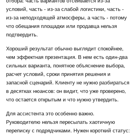
отбора: часть вариантов отсеивается из-за
условий, часть - из-за слабой логистики, часть -
из-за неподходящей атмосферы, а часть - потому
что обещания площадки или продавца нельзя
подтвердить.
Хороший результат обычно выглядит спокойнее,
чем эффектная презентация. В нем есть один-два
сильных варианта, понятное объяснение выбора,
расчет условий, сроки принятия решения и
запасной сценарий. Клиенту не нужно разбираться
в десятках нюансов: он видит, что уже проверено,
что остается открытым и что нужно утвердить.
Для ассистента это особенно важно.
Руководителю нельзя пересылать хаотичную
переписку с подрядчиками. Нужен короткий статус: