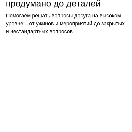
продумано до деталей
Помогаем решать вопросы досуга на высоком
уровне – от ужинов и мероприятий до закрытых
и нестандартных вопросов