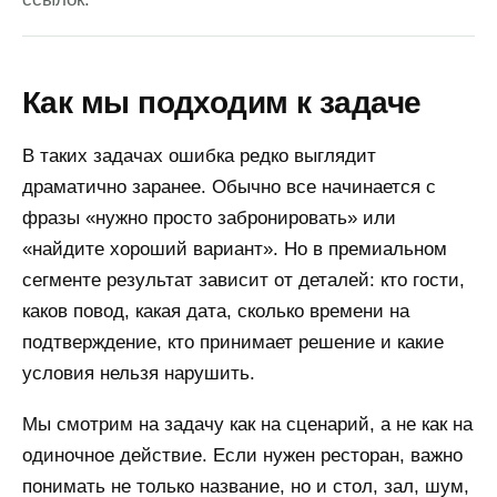
Как мы подходим к задаче
В таких задачах ошибка редко выглядит
драматично заранее. Обычно все начинается с
фразы «нужно просто забронировать» или
«найдите хороший вариант». Но в премиальном
сегменте результат зависит от деталей: кто гости,
каков повод, какая дата, сколько времени на
подтверждение, кто принимает решение и какие
условия нельзя нарушить.
Мы смотрим на задачу как на сценарий, а не как на
одиночное действие. Если нужен ресторан, важно
понимать не только название, но и стол, зал, шум,