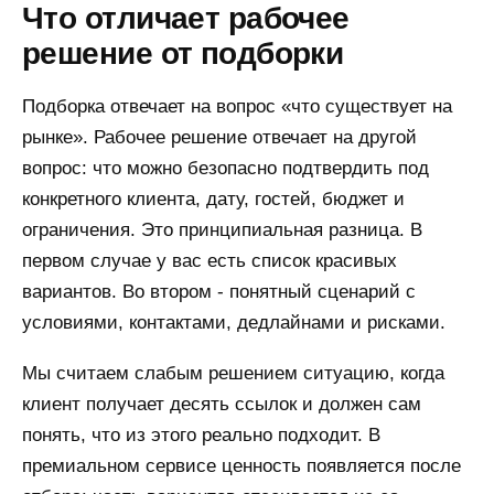
Что отличает рабочее
решение от подборки
Подборка отвечает на вопрос «что существует на
рынке». Рабочее решение отвечает на другой
вопрос: что можно безопасно подтвердить под
конкретного клиента, дату, гостей, бюджет и
ограничения. Это принципиальная разница. В
первом случае у вас есть список красивых
вариантов. Во втором - понятный сценарий с
условиями, контактами, дедлайнами и рисками.
Мы считаем слабым решением ситуацию, когда
клиент получает десять ссылок и должен сам
понять, что из этого реально подходит. В
премиальном сервисе ценность появляется после