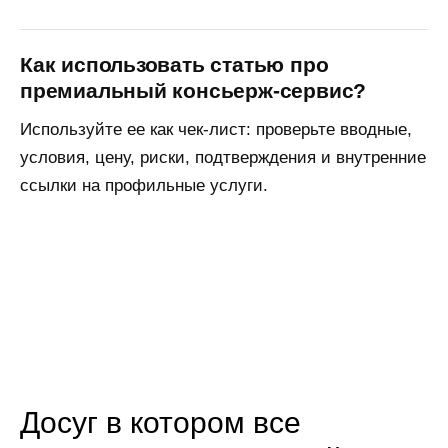
Как использовать статью про
премиальный консьерж-сервис?
Используйте ее как чек-лист: проверьте вводные,
условия, цену, риски, подтверждения и внутренние
ссылки на профильные услуги.
Досуг в котором все