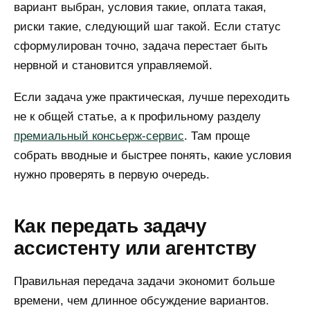
вариант выбран, условия такие, оплата такая,
риски такие, следующий шаг такой. Если статус
сформулирован точно, задача перестает быть
нервной и становится управляемой.
Если задача уже практическая, лучше переходить
не к общей статье, а к профильному разделу
премиальный консьерж-сервис
. Там проще
собрать вводные и быстрее понять, какие условия
нужно проверять в первую очередь.
Как передать задачу
ассистенту или агентству
Правильная передача задачи экономит больше
времени, чем длинное обсуждение вариантов.