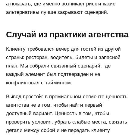
а показать, где именно возникает риск и какие
альтернативы лучше закрывают сценарий.
Случай из практики агентства
Клиенту требовался вечер для гостей из другой
страны: ресторан, водитель, билеты и запасной
план. Мы собрали связанный сценарий, где
каждый элемент был подтвержден и не
конфликтовал с таймингом.
Вывод простой: в премиальном сегменте ценность
агентства не в том, чтобы найти первый
доступный вариант. Ценность в том, чтобы
проверить условия, убрать слабые места, связать
детали между собой и не передать клиенту