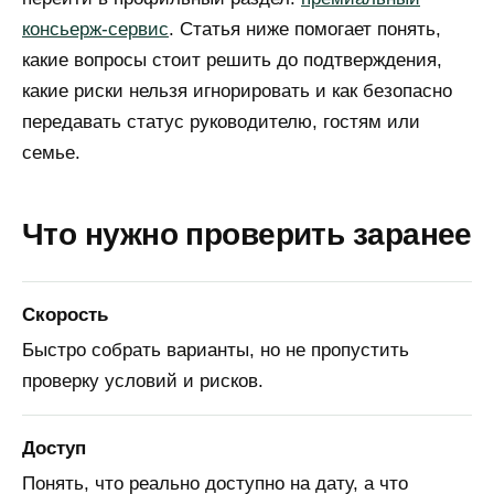
консьерж-сервис
. Статья ниже помогает понять,
какие вопросы стоит решить до подтверждения,
какие риски нельзя игнорировать и как безопасно
передавать статус руководителю, гостям или
семье.
Что нужно проверить заранее
Скорость
Быстро собрать варианты, но не пропустить
проверку условий и рисков.
Доступ
Понять, что реально доступно на дату, а что