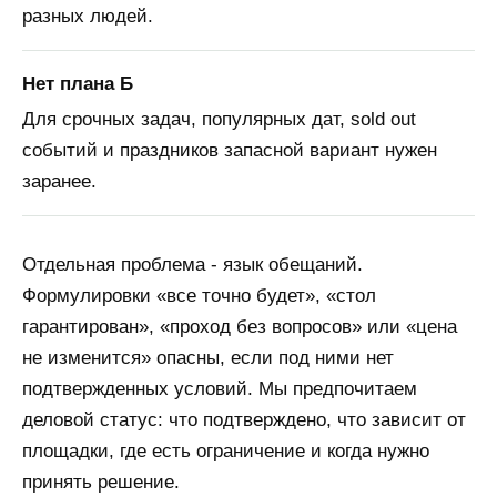
разных людей.
Нет плана Б
Для срочных задач, популярных дат, sold out
событий и праздников запасной вариант нужен
заранее.
Отдельная проблема - язык обещаний.
Формулировки «все точно будет», «стол
гарантирован», «проход без вопросов» или «цена
не изменится» опасны, если под ними нет
подтвержденных условий. Мы предпочитаем
деловой статус: что подтверждено, что зависит от
площадки, где есть ограничение и когда нужно
принять решение.