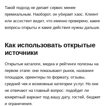
Такой подход не делает сервис менее
премиальным. Наоборот, он убирает хаос. Клиент
или ассистент видит, что именно проверено, какие
вопросы открыты и какие действия нужны дальше.
Как использовать открытые
источники
Открытые каталоги, медиа и рейтинги полезны на
первом этапе: они показывают рынок, названия
площадок, ориентиры по формату, отзывы,
средний чек и возможные категории услуг. Но они
не отвечают на главный вопрос: подойдет ли
конкретный вариант под вашу дату, гостей, бюджет
и ограничения.