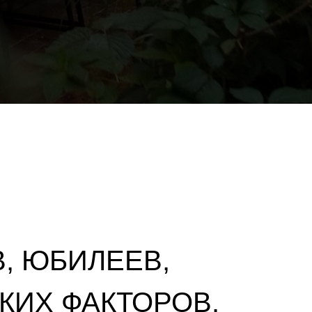
, ЮБИЛЕЕВ,
КИХ ФАКТОРОВ.