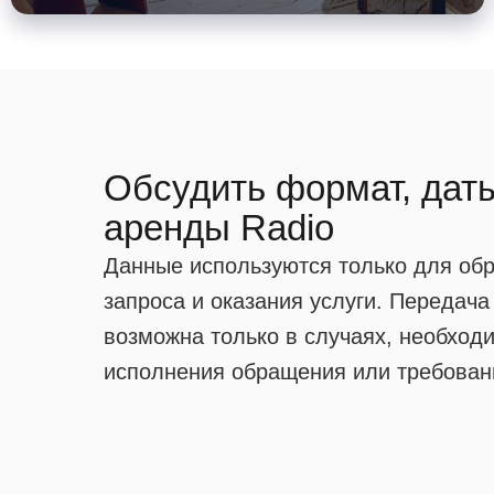
Обсудить формат, дат
аренды Radio
Данные используются только для об
запроса и оказания услуги. Передача
возможна только в случаях, необход
исполнения обращения или требовани