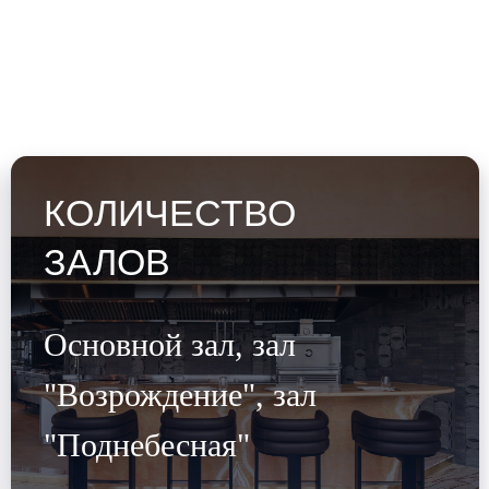
КОЛИЧЕСТВО
ЗАЛОВ
Основной зал, зал
"Возрождение", зал
"Поднебесная"