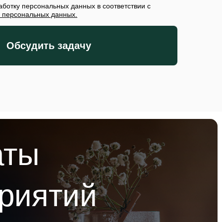
аботку персональных данных в соответствии с
 персональных данных.
Обсудить задачу
аты
риятий