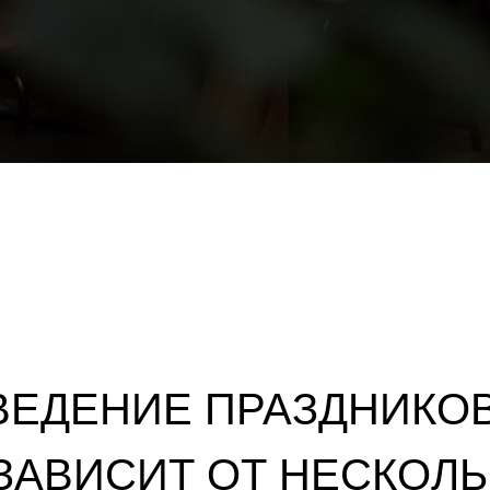
ЕДЕНИЕ ПРАЗДНИКОВ
ЗАВИСИТ ОТ НЕСКОЛЬ