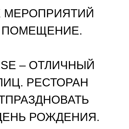
Х МЕРОПРИЯТИЙ
 ПОМЕЩЕНИЕ.
SE – ОТЛИЧНЫЙ
ЛИЦ. РЕСТОРАН
ТПРАЗДНОВАТЬ
ДЕНЬ РОЖДЕНИЯ.