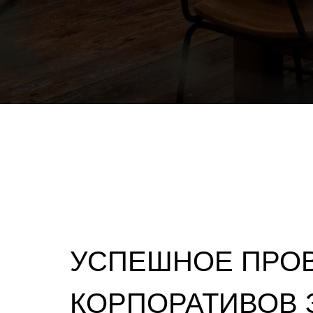
УСПЕШНОЕ ПРОВ
КОРПОРАТИВОВ 