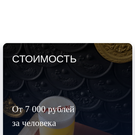
СТОИМОСТЬ
От 7 000 рублей
за человека