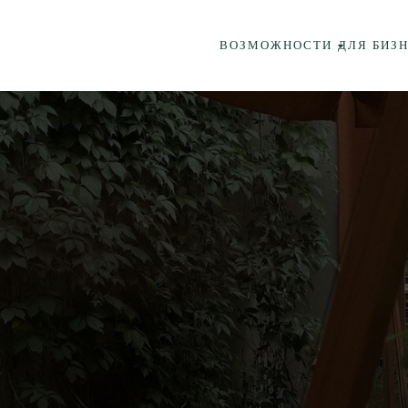
ВОЗМОЖНОСТИ
ДЛЯ БИЗ