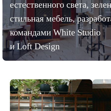
естественного света, зелен
стильная мебель, разрабо
командами White Studio
и Loft Design