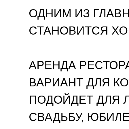
ОДНИМ ИЗ ГЛАВ
СТАНОВИТСЯ Х
АРЕНДА РЕСТОР
ВАРИАНТ ДЛЯ К
ПОДОЙДЕТ ДЛЯ 
СВАДЬБУ, ЮБИЛЕ