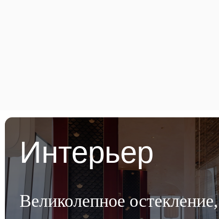
Интерьер
Великолепное остекление