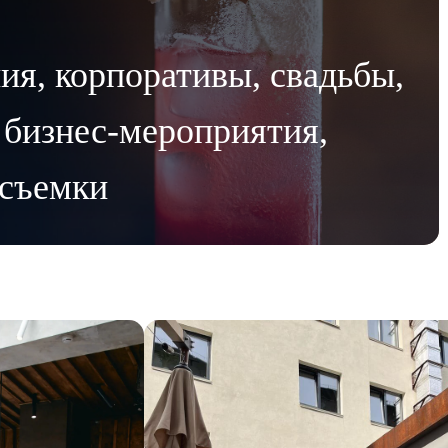
ия, корпоративы, свадьбы,
 бизнес-мероприятия,
 съемки