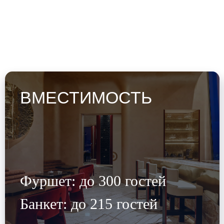
ВМЕСТИМОСТЬ
Фуршет: до 300 гостей
Банкет: до 215 гостей