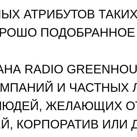
НЫХ АТРИБУТОВ ТАКИ
ОРОШО ПОДОБРАННОЕ
АНА RADIO GREENHOU
ОМПАНИЙ И ЧАСТНЫХ 
ЛЮДЕЙ, ЖЕЛАЮЩИХ О
Й, КОРПОРАТИВ ИЛИ 