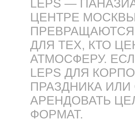
LEPS — ПАНАЗИ
ЦЕНТРЕ МОСКВЫ
ПРЕВРАЩАЮТСЯ 
ДЛЯ ТЕХ, КТО ЦЕ
АТМОСФЕРУ. ЕС
LEPS ДЛЯ КОРПО
ПРАЗДНИКА ИЛИ
АРЕНДОВАТЬ ЦЕ
ФОРМАТ.