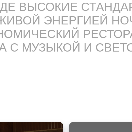
 ГДЕ ВЫСОКИЕ СТАНД
ЖИВОЙ ЭНЕРГИЕЙ НО
НОМИЧЕСКИЙ РЕСТОР
А С МУЗЫКОЙ И СВЕТ