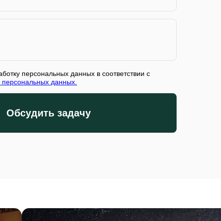
аботку персональных данных в соответствии с
 персональных данных.
Обсудить задачу