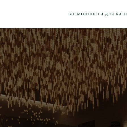
ВОЗМОЖНОСТИ
ДЛЯ БИЗ