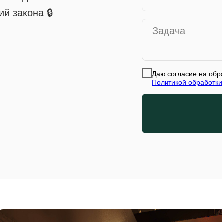
й закона 🔒
Даю согласие на обр
Политикой обработки