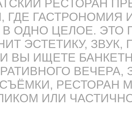
АТСКИЙ РЕСТОРАН ПР
, ГДЕ ГАСТРОНОМИЯ 
В ОДНО ЦЕЛОЕ. ЭТО
НИТ ЭСТЕТИКУ, ЗВУК,
ЛИ ВЫ ИЩЕТЕ БАНКЕТ
РАТИВНОГО ВЕЧЕРА, 
 СЪЁМКИ, РЕСТОРАН
ЛИКОМ ИЛИ ЧАСТИЧН