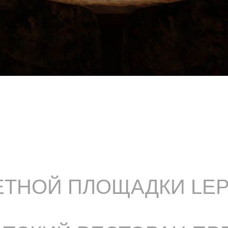
КЕТНОЙ ПЛОЩАДКИ LE