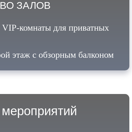
ВО ЗАЛОВ
, VIP-комнаты для приватных
рой этаж с обзорным балконом
 мероприятий