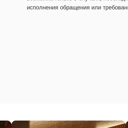
исполнения обращения или требовани