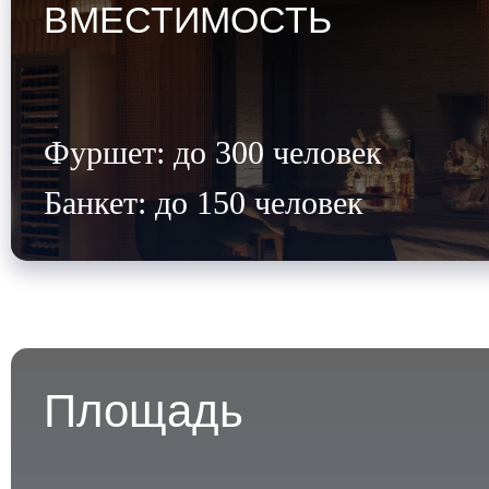
ВМЕСТИМОСТЬ
Фуршет: до 300 человек
Банкет: до 150 человек
Площадь